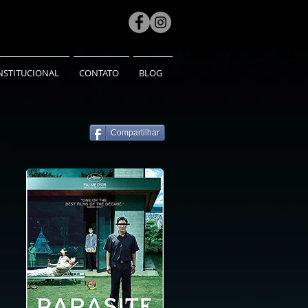
NSTITUCIONAL
CONTATO
BLOG
Compartilhar