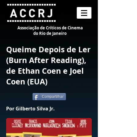
Associação de Críticos de Cinema
do Rio de Janeiro
Queime Depois de Ler
(Burn After Reading),
de Ethan Coen e Joel
Coen (EUA)
Compartilhar
Por Gilberto Silva Jr.