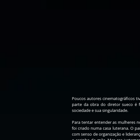
Poucos autores cinematográficos ti
parte da obra do diretor sueco é 
sociedade e sua singularidade. 
Para tentar entender as mulheres n
foi criado numa casa luterana. O pa
com senso de organização e lideran