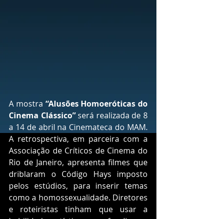
A mostra 
“Alusões Homoeróticas do 
Cinema Clássico”
 será realizada de 8 
a 14 de abril na Cinemateca do MAM. 
A retrospectiva, em parceira com a 
Associação de Críticos de Cinema do 
Rio de Janeiro, apresenta filmes que 
driblaram o Código Hays imposto 
pelos estúdios, para inserir temas 
como a homossexualidade. Diretores 
e roteiristas tinham que usar a 