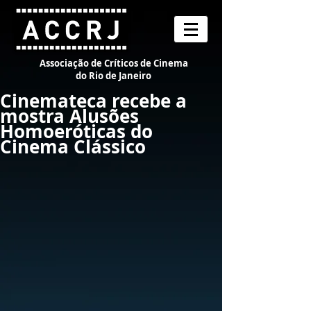
Associação de Críticos de Cinema
do Rio de Janeiro
Cinemateca recebe a
mostra Alusões
Homoeróticas do
Cinema Clássico