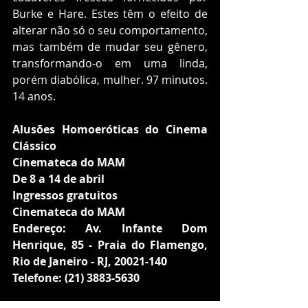
Burke e Hare. Estes têm o efeito de 
alterar não só o seu comportamento, 
mas também de mudar seu gênero, 
transformando-o em uma linda, 
porém diabólica, mulher. 97 minutos. 
14 anos.
Alusões Homoeróticas do Cinema 
Clássico
Cinemateca do MAM
De 8 a 14 de abril
Ingressos gratuitos
Cinemateca do MAM
Endereço: Av. Infante Dom 
Henrique, 85 - Praia do Flamengo, 
Rio de Janeiro - RJ, 20021-140
Telefone: (21) 3883-5630