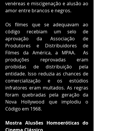
venéreas e miscigenação e alusão ao 
amor entre brancos e negros.
Os filmes que se adequavam ao 
código recebiam um selo de 
aprovação da Associação de 
Produtores e Distribuidores de 
Filmes da América, a MPAA.  As 
produções reprovadas eram 
proibidas de distribuição pela 
entidade. Isso reduzia as chances de 
comercialização e os estúdios 
infratores eram multados. As regras 
foram quebradas pela geração da 
Nova Hollywood que implodiu o 
Código em 1968. 
Mostra Alusões Homoeróticas do 
Cinema Clássico