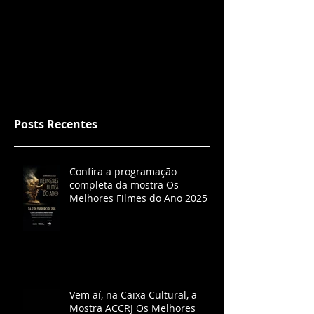
Posts Recentes
Confira a programação
completa da mostra Os
Melhores Filmes do Ano 2025
Vem aí, na Caixa Cultural, a
Mostra ACCRJ Os Melhores