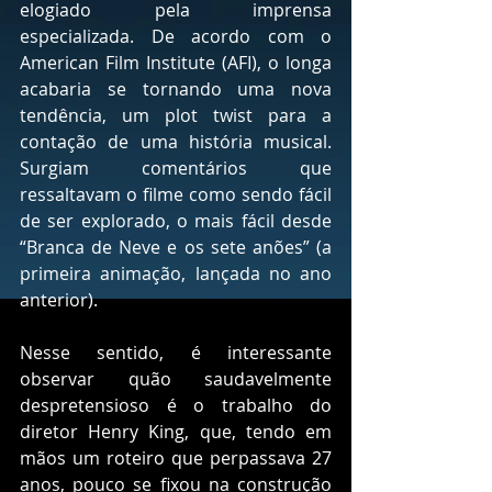
elogiado pela imprensa 
especializada. De acordo com o 
American Film Institute (AFI), o longa 
acabaria se tornando uma nova 
tendência, um plot twist para a 
contação de uma história musical. 
Surgiam comentários que 
ressaltavam o filme como sendo fácil 
de ser explorado, o mais fácil desde 
“Branca de Neve e os sete anões” (a 
primeira animação, lançada no ano 
anterior).
Nesse sentido, é interessante 
observar quão saudavelmente 
despretensioso é o trabalho do 
diretor Henry King, que, tendo em 
mãos um roteiro que perpassava 27 
anos, pouco se fixou na construção 