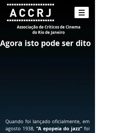
Associação de Críticos de Cinema
do Rio de Janeiro
Agora isto pode ser dito
Quando foi lançado oficialmente, em 
agosto 1938, 
“A epopeia do jazz”
 foi 