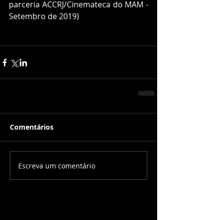
parceria ACCRJ/Cinemateca do MAM - 
Setembro de 2019)
Comentários
Escreva um comentário