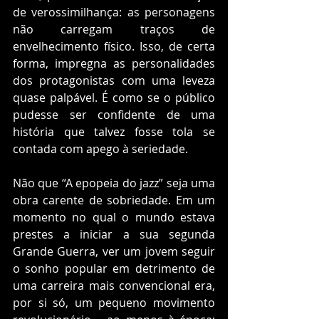
de verossimilhança: as personagens 
não carregam traços de 
envelhecimento físico. Isso, de certa 
forma, impregna as personalidades 
dos protagonistas com uma leveza 
quase palpável. É como se o público 
pudesse ser confidente de uma 
história que talvez fosse tola se 
contada com apego à seriedade.
Não que “A epopeia do jazz” seja uma 
obra carente de sobriedade. Em um 
momento no qual o mundo estava 
prestes a iniciar a sua segunda 
Grande Guerra, ver um jovem seguir 
o sonho popular em detrimento de 
uma carreira mais convencional era, 
por si só, um pequeno movimento 