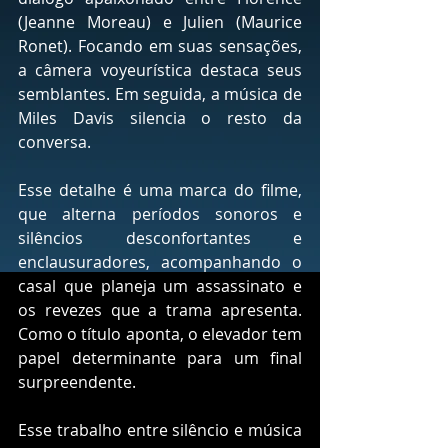
(Jeanne Moreau) e Julien (Maurice 
Ronet). Focando em suas sensações, 
a câmera voyeurística destaca seus 
semblantes. Em seguida, a música de 
Miles Davis silencia o resto da 
conversa.
Esse detalhe é uma marca do filme, 
que alterna períodos sonoros e 
silêncios desconfortantes e 
enclausuradores, acompanhando o 
casal que planeja um assassinato e 
os revezes que a trama apresenta. 
Como o título aponta, o elevador tem 
papel determinante para um final 
surpreendente.
Esse trabalho entre silêncio e música 