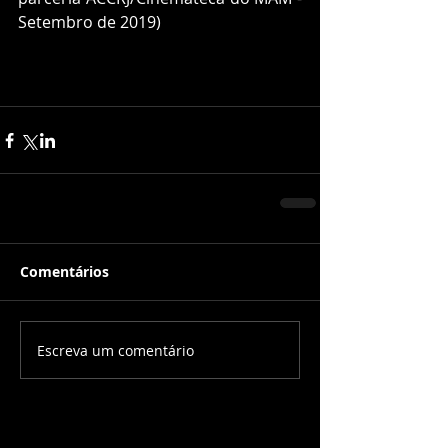
Setembro de 2019)
Comentários
Escreva um comentário