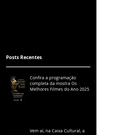
Posts Recentes
Confira a programação
completa da mostra Os
Melhores Filmes do Ano 2025
Vem aí, na Caixa Cultural, a