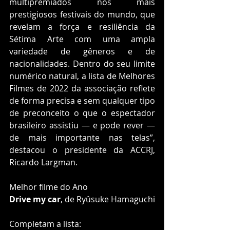
multipremiados nos mais 
prestigiosos festivais do mundo, que 
revelam a força e resiliência da 
Sétima Arte com uma ampla 
variedade de gêneros e de 
nacionalidades. Dentro do seu limite 
numérico natural, a lista de Melhores 
Filmes de 2022 da associação reflete 
de forma precisa e sem qualquer tipo 
de preconceito o que o espectador 
brasileiro assistiu — e pode rever — 
de mais importante nas telas”, 
destacou o presidente da ACCRJ, 
Ricardo Largman.
Melhor filme do Ano
Drive my car
, de Ryûsuke Hamaguchi
Completam a lista: