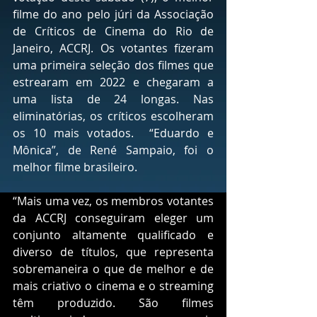
filme do ano pelo júri da Associação 
de Críticos de Cinema do Rio de 
Janeiro, ACCRJ. Os votantes fizeram 
uma primeira seleção dos filmes que 
estrearam em 2022 e chegaram a 
uma lista de 24 longas. Nas 
eliminatórias, os críticos escolheram 
os 10 mais votados.  “Eduardo e 
Mônica”, de René Sampaio, foi o 
melhor filme brasileiro. 
“Mais uma vez, os membros votantes 
da ACCRJ conseguiram eleger um 
conjunto altamente qualificado e 
diverso de títulos, que representa 
sobremaneira o que de melhor e de 
mais criativo o cinema e o streaming 
têm produzido. São filmes 