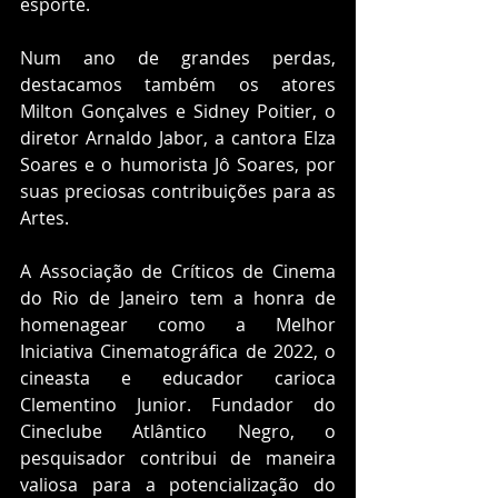
esporte.
Num ano de grandes perdas, 
destacamos também os atores 
Milton Gonçalves e Sidney Poitier, o 
diretor Arnaldo Jabor, a cantora Elza 
Soares e o humorista Jô Soares, por 
suas preciosas contribuições para as 
Artes. 
A Associação de Críticos de Cinema 
do Rio de Janeiro tem a honra de 
homenagear como a Melhor 
Iniciativa Cinematográfica de 2022, o 
cineasta e educador carioca 
Clementino Junior. Fundador do 
Cineclube Atlântico Negro, o 
pesquisador contribui de maneira 
valiosa para a potencialização do 