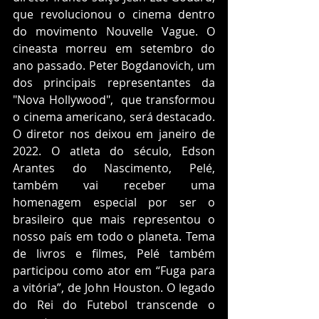
que revolucionou o cinema dentro 
do movimento Nouvelle Vague. O 
cineasta morreu em setembro do 
ano passado. Peter Bogdanovich, um 
dos principais representantes da 
"Nova Hollywood",  que transformou 
o cinema americano, será destacado. 
O diretor nos deixou em janeiro de 
2022. O atleta do século, Edson 
Arantes do Nascimento, Pelé, 
também vai receber uma 
homenagem especial por ser o 
brasileiro que mais representou o 
nosso país em todo o planeta. Tema 
de livros e filmes, Pelé também 
participou como ator em “Fuga para 
a vitória”, de John Houston. O legado 
do Rei do Futebol transcende o 