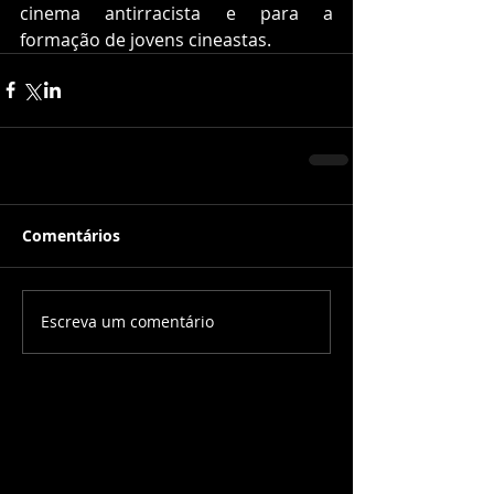
cinema antirracista e para a 
formação de jovens cineastas. 
Comentários
Escreva um comentário