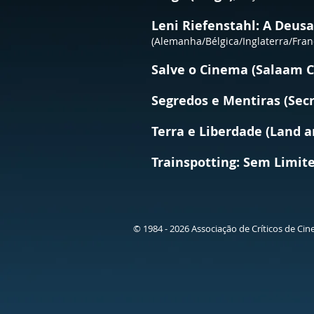
Leni Riefenstahl: A Deusa
(Alemanha/Bélgica/Inglaterra/Fra
Salve o Cinema (Salaam 
Segredos e Mentiras (Secr
Terra e Liberdade (Land 
Trainspotting: Sem Limite
© 1984 - 2026 Associação de Críticos de Cin