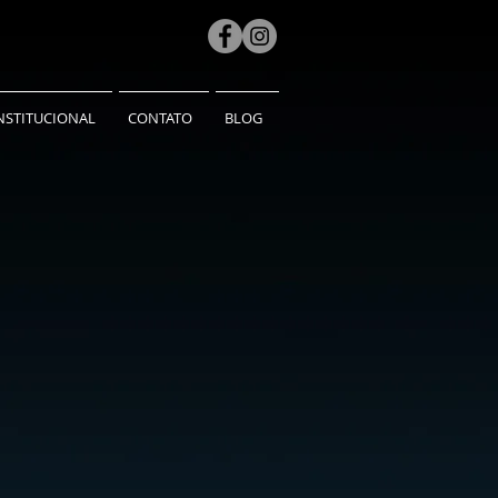
NSTITUCIONAL
CONTATO
BLOG