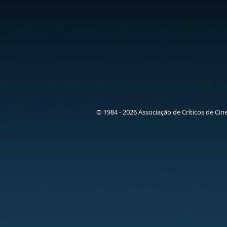
© 1984 - 2026 Associação de Críticos de Cin