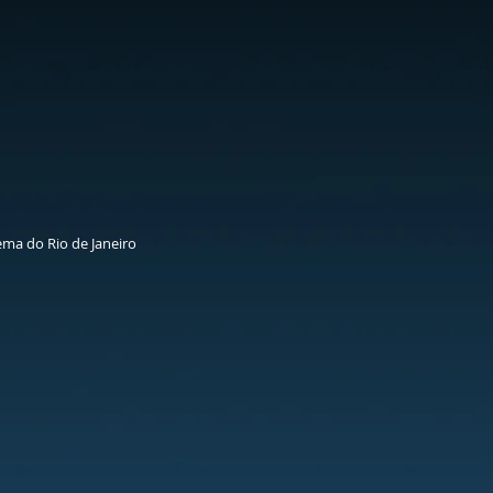
ema do Rio de Janeiro