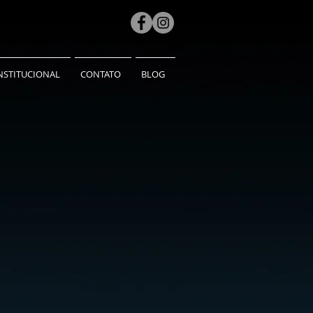
NSTITUCIONAL
CONTATO
BLOG