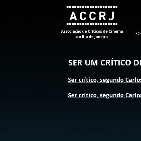
Associação de Críticos de Cinema
SO
do Rio de Janeiro
SER UM CRÍTICO D
Ser crítico, segundo Carl
Ser crítico, segundo Carl