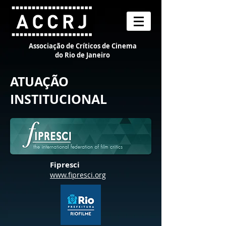
Associação de Críticos de Cinema
do Rio de Janeiro
ATUAÇÃO
INSTITUCIONAL
Fipresci
www.fipresci.org