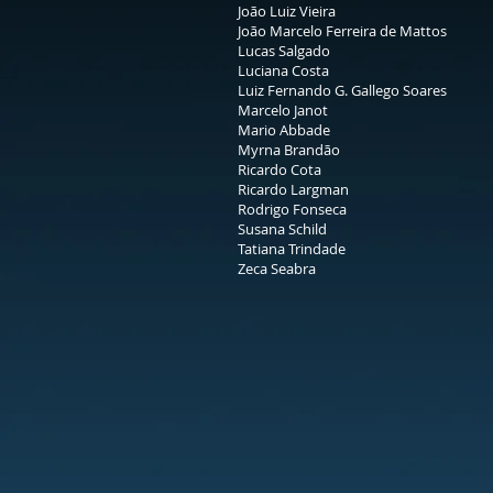
João Luiz Vieira
João Marcelo Ferreira de Mattos
Lucas Salgado
Luciana Costa
Luiz Fernando G. Gallego Soares
Marcelo Janot
Mario Abbade
Myrna Brandão
Ricardo Cota
Ricardo Largman
Rodrigo Fonseca
Susana Schild
Tatiana Trindade
Zeca Seabra