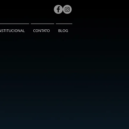
NSTITUCIONAL
CONTATO
BLOG