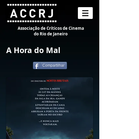
Associação de Críticos de Cinema
do Rio de Janeiro
A Hora do Mal
Compartilhar