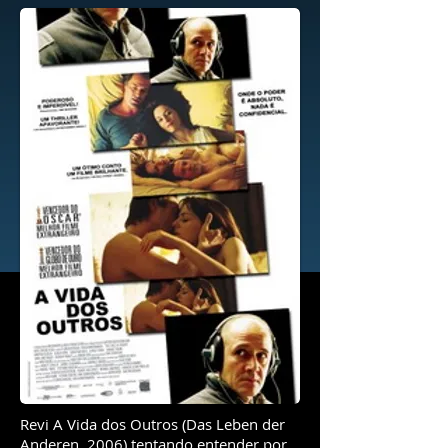
Revi A Vida dos Outros (Das Leben der
Anderen, 2006) tentando entender por