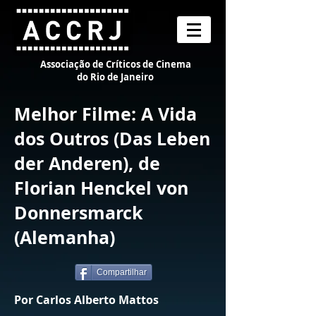
Associação de Críticos de Cinema
do Rio de Janeiro
Melhor Filme: A Vida
dos Outros (Das Leben
der Anderen), de
Florian Henckel von
Donnersmarck
(Alemanha)
Compartilhar
Por Carlos Alberto Mattos