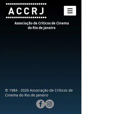
Associação de Críticos de Cinema
do Rio de Janeiro
©
1984 - 2026
Associação de Críticos de
Cinema do Rio de Janeiro