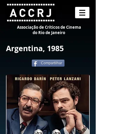
Associação de Críticos de Cinema
do Rio de Janeiro
Argentina, 1985
Compartilhar