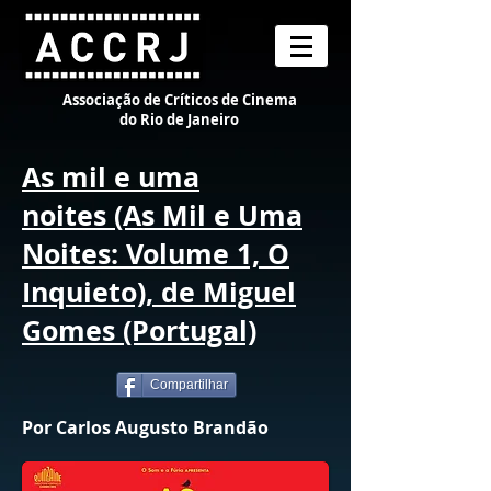
Associação de Críticos de Cinema
do Rio de Janeiro
As mil e uma
noites (As Mil e Uma
Noites: Volume 1, O
Inquieto), de Miguel
Gomes (Portugal)
Compartilhar
Por Carlos Augusto Brandão