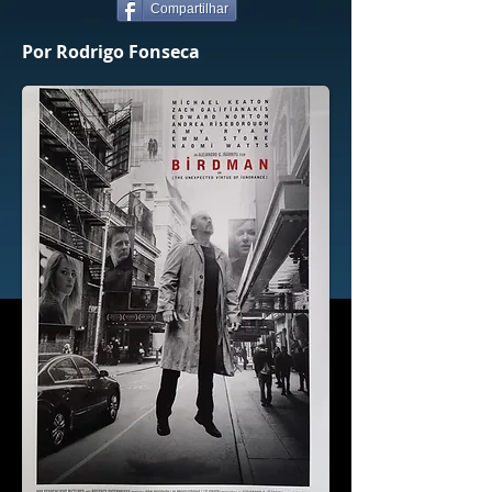
Compartilhar
Por Rodrigo Fonseca