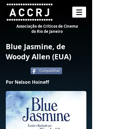
Associação de Críticos de Cinema
do Rio de Janeiro
Blue Jasmine, de
Woody Allen (EUA)
Compartilhar
Por Nelson Hoineff