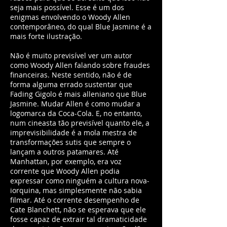
seja mais possível. Esse é um dos
enigmas envolvendo o Woody Allen
contemporâneo, do qual Blue Jasmine é a
mais forte ilustração.
Não é muito previsível ver um autor
como Woody Allen falando sobre fraudes
financeiras. Neste sentido, não é de
forma alguma errado sustentar que
Fading Gigolo é mais alleniano que Blue
Jasmine. Mudar Allen é como mudar a
logomarca da Coca-Cola. E, no entanto,
num cineasta tão previsível quanto ele, a
imprevisibilidade é a mola mestra de
transformações sutis que sempre o
lançam a outros patamares. Até
Manhattan, por exemplo, era voz
corrente que Woody Allen podia
expressar como ninguém a cultura nova-
iorquina, mas simplesmente não sabia
filmar. Até o corrente desempenho de
Cate Blanchett, não se esperava que ele
fosse capaz de extrair tal dramaticidade