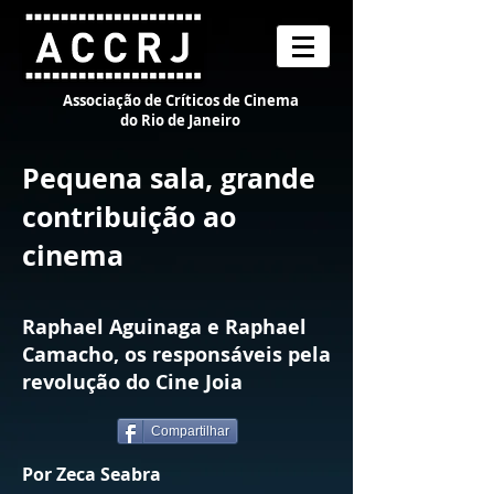
Associação de Críticos de Cinema
do Rio de Janeiro
Pequena sala, grande
contribuição ao
cinema
Raphael Aguinaga e Raphael
Camacho, os responsáveis pela
revolução do Cine Joia
Compartilhar
Por Zeca Seabra