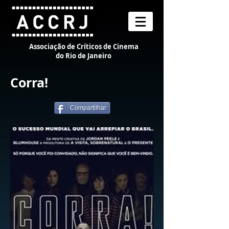
Associação de Críticos de Cinema
do Rio de Janeiro
Corra!
Compartilhar