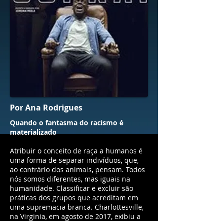
Por Ana Rodrigues
Quando o fantasma do racismo é
materializado
Atribuir o conceito de raça a humanos é
uma forma de separar indivíduos, que,
ao contrário dos animais, pensam. Todos
nós somos diferentes, mas iguais na
humanidade. Classificar e excluir são
práticas dos grupos que acreditam em
uma supremacia branca. Charlottesville,
na Virginia, em agosto de 2017, exibiu a