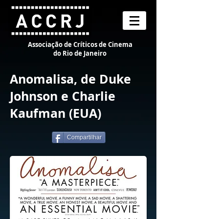
Associação de Críticos de Cinema
do Rio de Janeiro
Anomalisa, de Duke
Johnson e Charlie
Kaufman (EUA)
Compartilhar