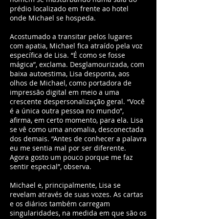
prédio localizado em frente ao hotel
onde Michael se hospeda.
Acostumado a transitar pelos lugares
com apatia, Michael fica atraído pela voz
específica de Lisa. “É como se fosse
mágica”, exclama. Desglamourizada, com
baixa autoestima, Lisa desponta, aos
olhos de Michael, como portadora de
impressão digital em meio a uma
crescente despersonalização geral. “Você
é a única outra pessoa no mundo”,
afirma, em certo momento, para ela. Lisa
se vê como uma anomalia, desconectada
dos demais. “Antes de conhecer a palavra
eu me sentia mal por ser diferente.
Agora gosto um pouco porque me faz
sentir especial”, observa.
Michael e, principalmente, Lisa se
revelam através de suas vozes. As cartas
e os diários também carregam
singularidades, na medida em que são os