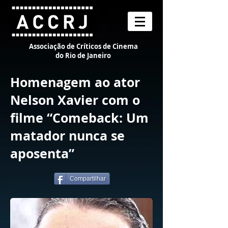
Associação de Críticos de Cinema
do Rio de Janeiro
Homenagem ao ator
Nelson Xavier com o
filme “Comeback: Um
matador nunca se
aposenta”
Compartilhar