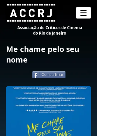
Associação de Críticos de Cinema
do Rio de Janeiro
Me chame pelo seu
nome
Compartilhar