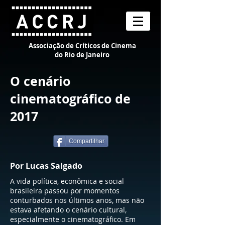
Associação de Críticos de Cinema
do Rio de Janeiro
O cenário
cinematográfico de
2017
Compartilhar
Por Lucas Salgado
A vida política, econômica e social
brasileira passou por momentos
conturbados nos últimos anos, mas não
estava afetando o cenário cultural,
especialmente o cinematográfico. Em