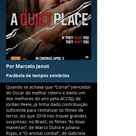
Por Marcelo Janot
Parábola de tempos sombrios
Quando se achava que “Corra!” (vencedor
do Oscar de melhor roteiro e eleito um
dos melhores do ano pela ACCRJ), de
Jordan Peele, já tinha dado contribuição
suficiente para revitalizar os filmes de
terror, eis que 2018 nos trouxe grandes
surpresas: no Brasil, os filmes “As boas
maneiras”, de Marco Dutra e Juliana
Rojas, e “O animal cordial”, de Gabriela