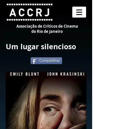
Associação de Críticos de Cinema
do Rio de Janeiro
Um lugar silencioso
Compartilhar