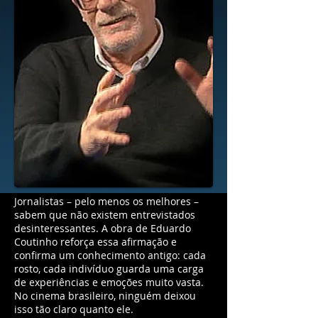
Jornalistas – pelo menos os melhores –
sabem que não existem entrevistados
desinteressantes. A obra de Eduardo
Coutinho reforça essa afirmação e
confirma um conhecimento antigo: cada
rosto, cada indivíduo guarda uma carga
de experiências e emoções muito vasta.
No cinema brasileiro, ninguém deixou
isso tão claro quanto ele.