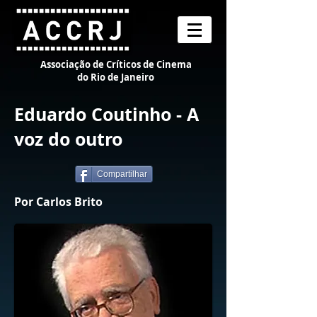
Associação de Críticos de Cinema
do Rio de Janeiro
Eduardo Coutinho - A
voz do outro
Compartilhar
Por Carlos Brito