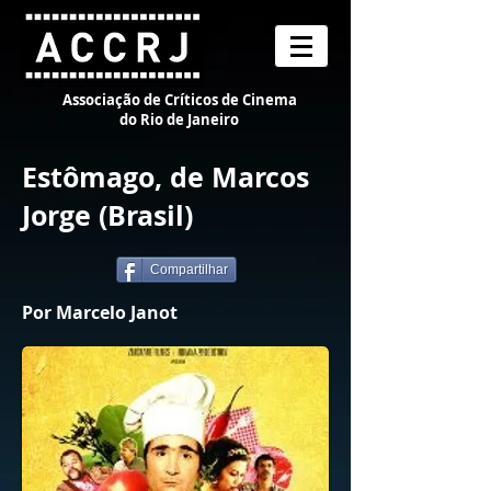
Associação de Críticos de Cinema
do Rio de Janeiro
Estômago, de Marcos
Jorge (Brasil)
Compartilhar
Por Marcelo Janot