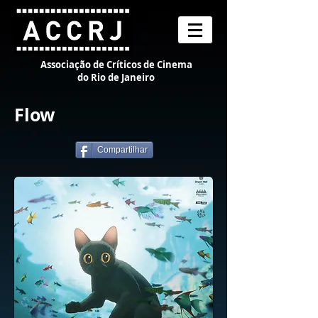
Associação de Críticos de Cinema
do Rio de Janeiro
Flow
Compartilhar