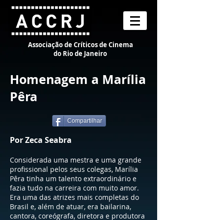
Associação de Críticos de Cinema
do Rio de Janeiro
Homenagem a Marília
Pêra
Compartilhar
Por Zeca Seabra
Considerada uma mestra e uma grande
profissional pelos seus colegas, Marília
Pêra tinha um talento extraordinário e
fazia tudo na carreira com muito amor.
Era uma das atrizes mais completas do
Brasil e, além de atuar, era bailarina,
cantora, coreógrafa, diretora e produtora