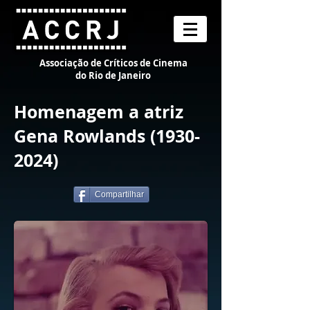
Associação de Críticos de Cinema
do Rio de Janeiro
Homenagem a atriz
Gena Rowlands
(1930-
2024)
Compartilhar