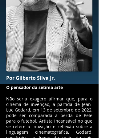
Por Gilberto Silva Jr.
O pensador da sétima arte
Não seria exagero afirmar que, para o
cinema de invenção, a partida de Jean-
Luc Godard, em 13 de setembro de 2022,
pode ser comparada à perda de Pelé
para o futebol. Artista incansável no que
se refere à inovação e reflexão sobre a
linguagem cinematográfica, Godard,
construiu, ao longo de mais de seis