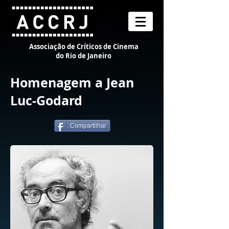
Associação de Críticos de Cinema
do Rio de Janeiro
Homenagem a Jean
Luc-Godard
Compartilhar