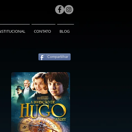
NSTITUCIONAL
CONTATO
BLOG
Compartilhar