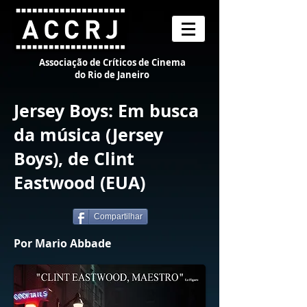
Associação de Críticos de Cinema
do Rio de Janeiro
Jersey Boys: Em busca
da música (Jersey
Boys), de Clint
Eastwood (EUA)
Compartilhar
Por Mario Abbade