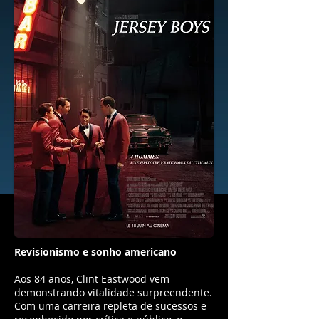
Revisionismo e sonho americano
Aos 84 anos, Clint Eastwood vem
demonstrando vitalidade surpreendente.
Com uma carreira repleta de sucessos e