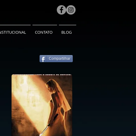
NSTITUCIONAL
CONTATO
BLOG
Compartilhar