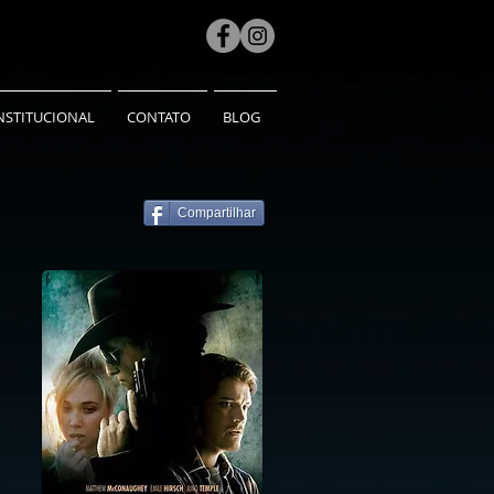
NSTITUCIONAL
CONTATO
BLOG
Compartilhar