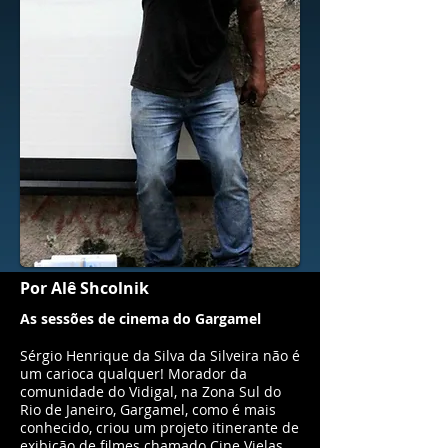
Por Alê Shcolnik
As sessões de cinema do Gargamel
Sérgio Henrique da Silva da Silveira não é
um carioca qualquer! Morador da
comunidade do Vidigal, na Zona Sul do
Rio de Janeiro, Gargamel, como é mais
conhecido, criou um projeto itinerante de
exibição de filmes chamado Cine Vielas.