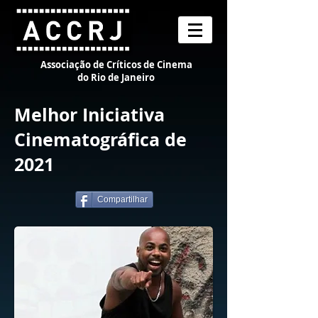
Associação de Críticos de Cinema
do Rio de Janeiro
Melhor Iniciativa
Cinematográfica de
2021
Compartilhar