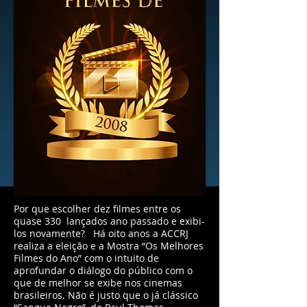
Por que escolher dez filmes entre os
quase 330 lançados ano passado e exibi-
los novamente? Há oito anos a ACCRJ
realiza a eleição e a Mostra “Os Melhores
Filmes do Ano” com o intuito de
aprofundar o diálogo do público com o
que de melhor se exibe nos cinemas
brasileiros. Não é justo que o já clássico