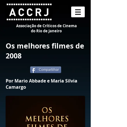
Associação de Críticos de Cinema
do Rio de Janeiro
Os melhores filmes de
2008
Compartilhar
Por Mario Abbade e Maria Silvia
Camargo