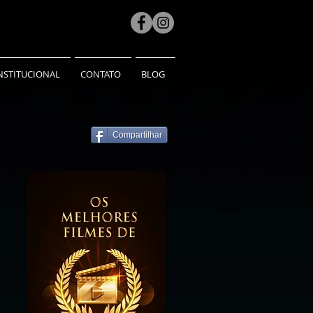
NSTITUCIONAL
CONTATO
BLOG
Compartilhar