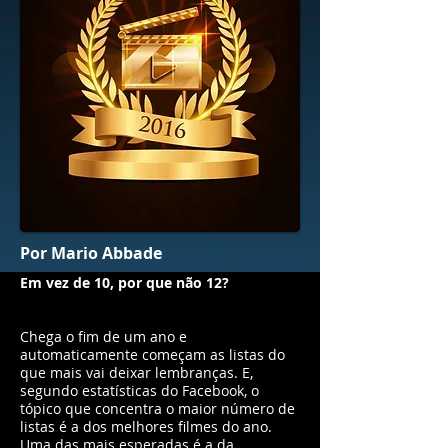
Por Mario Abbade
Em vez de 10, por que não 12?
Chega o fim de um ano e
automaticamente começam as listas do
que mais vai deixar lembranças. E,
segundo estatísticas do Facebook, o
tópico que concentra o maior número de
listas é a dos melhores filmes do ano.
Uma das mais esperadas é a da