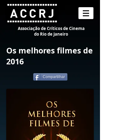
Associação de Críticos de Cinema
do Rio de Janeiro
Os melhores filmes de
2016
Compartilhar