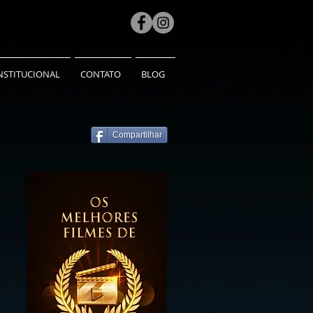
NSTITUCIONAL
CONTATO
BLOG
Compartilhar