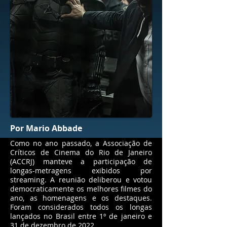
Por Mario Abbade
Como no ano passado, a Associação de
Críticos de Cinema do Rio de Janeiro
(ACCRJ) manteve a participação de
longas-metragens exibidos por
streaming. A reunião deliberou e votou
democraticamente os melhores filmes do
ano, as homenagens e os destaques.
Foram considerados todos os longas
lançados no Brasil entre 1º de janeiro e
31 de dezembro de 2022.