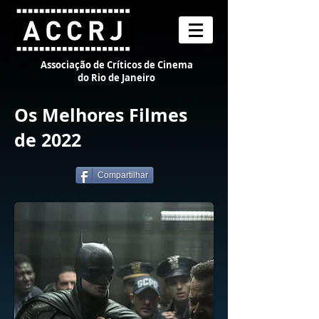
Associação de Críticos de Cinema
do Rio de Janeiro
Os Melhores Filmes
de 2022
Compartilhar