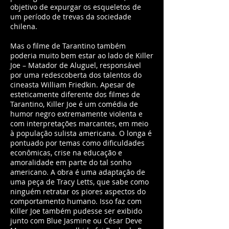
objetivo de expurgar os esqueletos de
um período de trevas da sociedade
chilena.
Mas o filme de Tarantino também
poderia muito bem estar ao lado de Killer
Joe – Matador de Aluguel, responsável
por uma redescoberta dos talentos do
cineasta William Friedkin. Apesar de
esteticamente diferente dos filmes de
Tarantino, Killer Joe é um comédia de
humor negro extremamente violenta e
com interpretações marcantes, em meio
à população sulista americana. O longa é
pontuado por temas como dificuldades
econômicas, crise na educação e
amoralidade em parte do tal sonho
americano. A obra é uma adaptação de
uma peça de Tracy Letts, que sabe como
ninguém retratar os piores aspectos do
comportamento humano. Isso faz com
Killer Joe também pudesse ser exibido
junto com Blue Jasmine ou César Deve