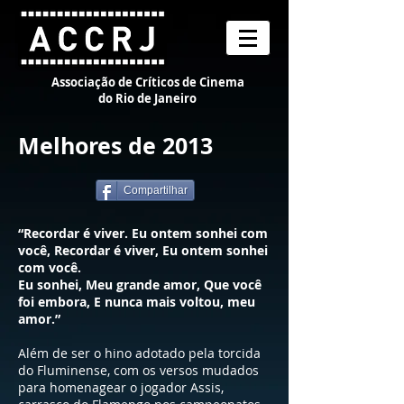
Associação de Críticos de Cinema
do Rio de Janeiro
Melhores de 2013
Compartilhar
“Recordar é viver. Eu ontem sonhei com
você, Recordar é viver, Eu ontem sonhei
com você.
Eu sonhei, Meu grande amor, Que você
foi embora, E nunca mais voltou, meu
amor.”
Além de ser o hino adotado pela torcida
do Fluminense, com os versos mudados
para homenagear o jogador Assis,