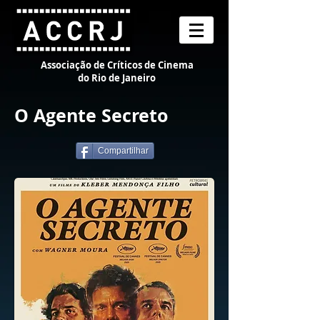
Associação de Críticos de Cinema
do Rio de Janeiro
O Agente Secreto
Compartilhar