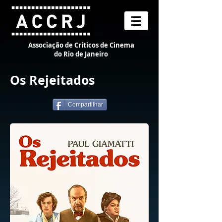
Associação de Críticos de Cinema
do Rio de Janeiro
Os Rejeitados
Compartilhar