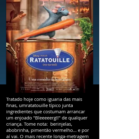
Tratado hoje como iguaria das mais
finas, umratatouille típico junta
ingredientes que costumam arrancar
um enjoado "Bleeeeerg!!" de qualquer
criança. Tome nota: berinjelas,
abobrinha, pimentão vermelho... e por
aí vai. O mais recente longa-metragem