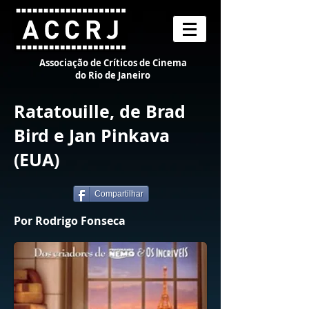
Associação de Críticos de Cinema
do Rio de Janeiro
Ratatouille, de Brad
Bird e Jan Pinkava
(EUA)
Compartilhar
Por Rodrigo Fonseca