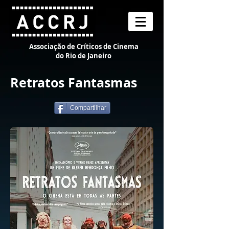
Associação de Críticos de Cinema
do Rio de Janeiro
Retratos Fantasmas
Compartilhar