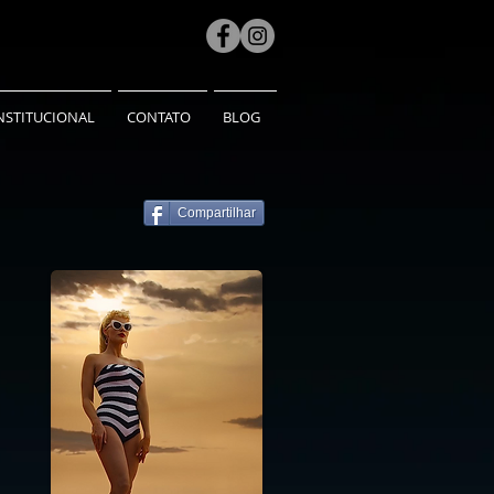
NSTITUCIONAL
CONTATO
BLOG
Compartilhar