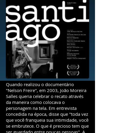
Quando realizou o documentário
"Nelson Freire", em 2003, João Moreira
Salles queria celebrar o recato através
da maneira como colocava o
personagem na tela. Em entrevista
concedida na época, disse que "toda vez
que você franqueia sua intimidade, você
se embrutece. O que é precioso tem que
ser guardado entre poucas pessoas". A