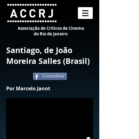
Associação de Críticos de Cinema
do Rio de Janeiro
Santiago, de João
Moreira Salles (Brasil)
Compartilhar
Por Marcelo Janot