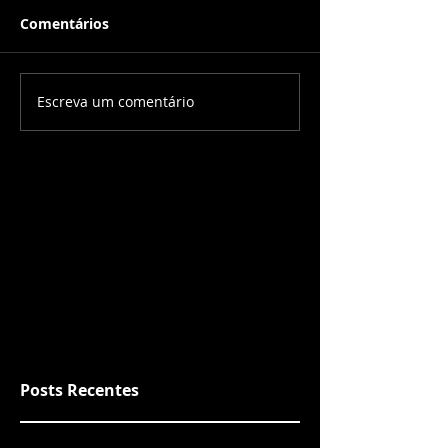
Comentários
Escreva um comentário
Posts Recentes