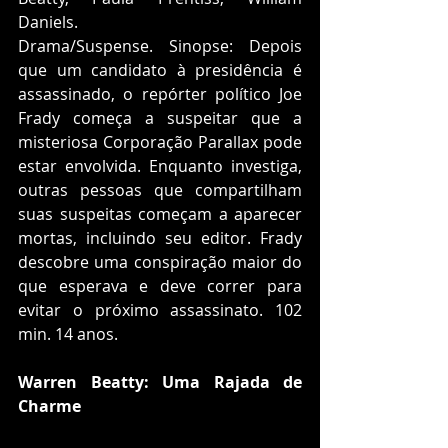
Daniels.
Drama/Suspense. Sinopse: Depois 
que um candidato à presidência é 
assassinado, o repórter político Joe 
Frady começa a suspeitar que a 
misteriosa Corporação Parallax pode 
estar envolvida. Enquanto investiga, 
outras pessoas que compartilham 
suas suspeitas começam a aparecer 
mortas, incluindo seu editor. Frady 
descobre uma conspiração maior do 
que esperava e deve correr para 
evitar o próximo assassinato. 102 
min. 14 anos. 
Warren Beatty: Uma Rajada de 
Charme