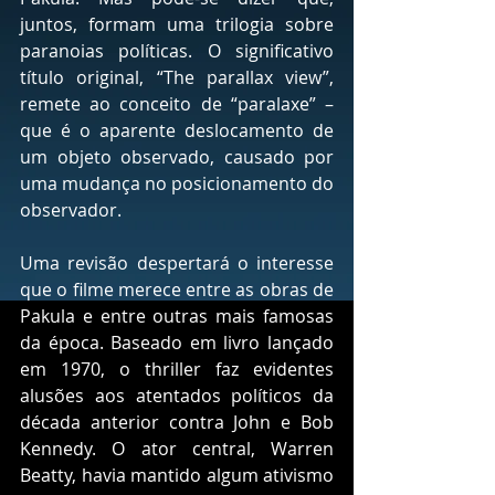
juntos, formam uma trilogia sobre 
paranoias políticas. O significativo 
título original, “The parallax view”, 
remete ao conceito de “paralaxe” – 
que é o aparente deslocamento de 
um objeto observado, causado por 
uma mudança no posicionamento do 
observador.
Uma revisão despertará o interesse 
que o filme merece entre as obras de 
Pakula e entre outras mais famosas 
da época. Baseado em livro lançado 
em 1970, o thriller faz evidentes 
alusões aos atentados políticos da 
década anterior contra John e Bob 
Kennedy. O ator central, Warren 
Beatty, havia mantido algum ativismo 