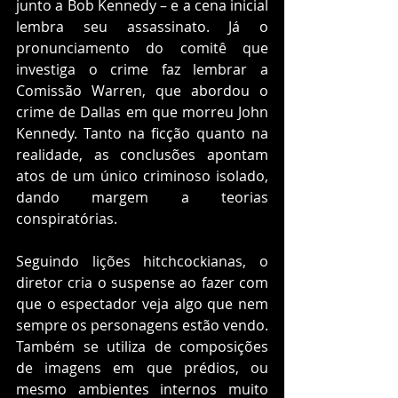
junto a Bob Kennedy – e a cena inicial 
lembra seu assassinato. Já o 
pronunciamento do comitê que 
investiga o crime faz lembrar a 
Comissão Warren, que abordou o 
crime de Dallas em que morreu John 
Kennedy. Tanto na ficção quanto na 
realidade, as conclusões apontam 
atos de um único criminoso isolado, 
dando margem a teorias 
conspiratórias.
Seguindo lições hitchcockianas, o 
diretor cria o suspense ao fazer com 
que o espectador veja algo que nem 
sempre os personagens estão vendo. 
Também se utiliza de composições 
de imagens em que prédios, ou 
mesmo ambientes internos muito 