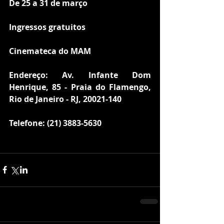
De 25 a 31 de março
Ingressos gratuitos
Cinemateca do MAM
Endereço: Av. Infante Dom 
Henrique, 85 - Praia do Flamengo, 
Rio de Janeiro - RJ, 20021-140
Telefone: (21) 3883-5630