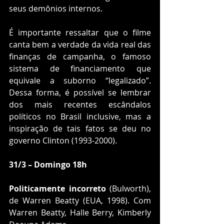
seus demônios internos.
É importante ressaltar que o filme 
canta bem a verdade da vida real das 
finanças de campanha, o famoso 
sistema de financiamento que 
equivale a suborno “legalizado”. 
Dessa forma, é possível se lembrar 
dos mais recentes escândalos 
políticos no Brasil inclusive, mas a 
inspiração de tais fatos se deu no 
governo Clinton (1993-2000). 
31/3 – Domingo 18h
Politicamente incorreto
 (Bulworth), 
de Warren Beatty (EUA, 1998). Com 
Warren Beatty, Halle Berry, Kimberly 