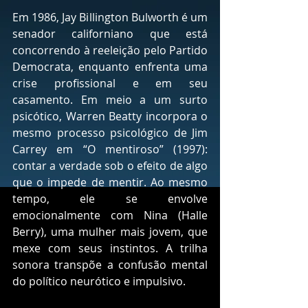
Em 1986, Jay Billington Bulworth é um 
senador californiano que está 
concorrendo à reeleição pelo Partido 
Democrata, enquanto enfrenta uma 
crise profissional e em seu 
casamento. Em meio a um surto 
psicótico, Warren Beatty incorpora o 
mesmo processo psicológico de Jim 
Carrey em “O mentiroso” (1997): 
contar a verdade sob o efeito de algo 
que o impede de mentir. Ao mesmo 
tempo, ele se envolve 
emocionalmente com Nina (Halle 
Berry), uma mulher mais jovem, que 
mexe com seus instintos. A trilha 
sonora transpõe a confusão mental 
do político neurótico e impulsivo.