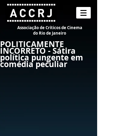
Associação de Críticos de Cinema
do Rio de Janeiro
POLITICAMENTE
INCORRETO - Sátira
política pungente em
comédia peculiar