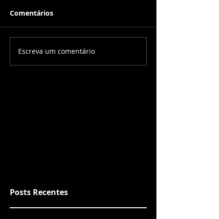
Comentários
Escreva um comentário
Posts Recentes