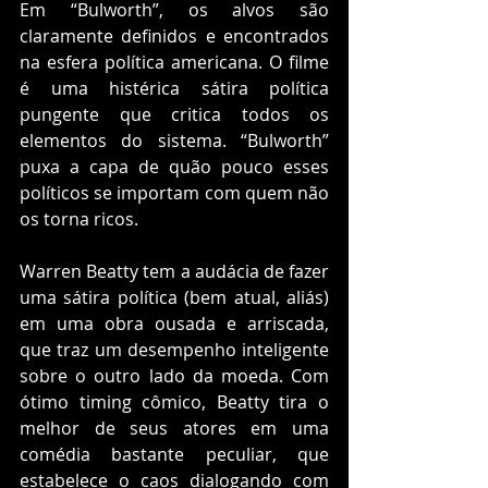
Em “Bulworth”, os alvos são 
claramente definidos e encontrados 
na esfera política americana. O filme 
é uma histérica sátira política 
pungente que critica todos os 
elementos do sistema. “Bulworth” 
puxa a capa de quão pouco esses 
políticos se importam com quem não 
os torna ricos. 
Warren Beatty tem a audácia de fazer 
uma sátira política (bem atual, aliás) 
em uma obra ousada e arriscada, 
que traz um desempenho inteligente 
sobre o outro lado da moeda. Com 
ótimo timing cômico, Beatty tira o 
melhor de seus atores em uma 
comédia bastante peculiar, que 
estabelece o caos dialogando com 