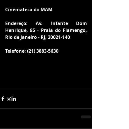
Cinemateca do MAM
Endereço: Av. Infante Dom 
Henrique, 85 - Praia do Flamengo, 
Rio de Janeiro - RJ, 20021-140
Telefone: (21) 3883-5630